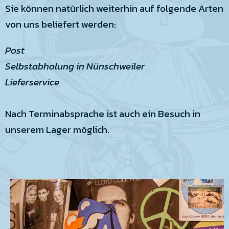
Sie können natürlich weiterhin auf folgende Arten
von uns beliefert werden:
Post
Selbstabholung in Nünschweiler
Lieferservice
Nach Terminabsprache ist auch ein Besuch in
unserem Lager möglich.