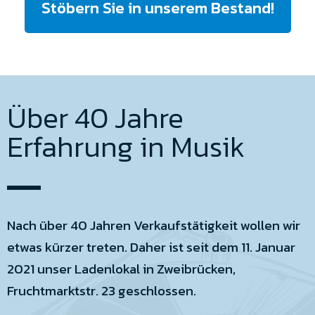
Stöbern Sie in unserem Bestand!
Über 40 Jahre
Erfahrung in Musik
Nach über 40 Jahren Verkaufstätigkeit wollen wir
etwas kürzer treten. Daher ist seit dem 11. Januar
2021 unser Ladenlokal in Zweibrücken,
Fruchtmarktstr. 23 geschlossen.