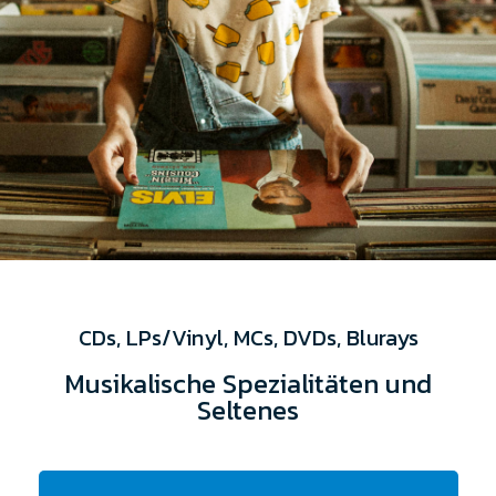
CDs, LPs/Vinyl, MCs, DVDs, Blurays
Musikalische Spezialitäten und
Seltenes